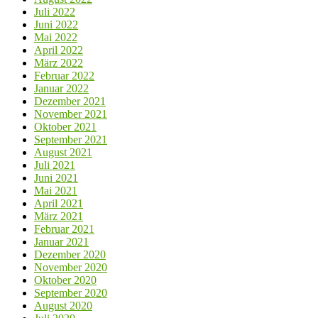
Juli 2022
Juni 2022
Mai 2022
April 2022
März 2022
Februar 2022
Januar 2022
Dezember 2021
November 2021
Oktober 2021
September 2021
August 2021
Juli 2021
Juni 2021
Mai 2021
April 2021
März 2021
Februar 2021
Januar 2021
Dezember 2020
November 2020
Oktober 2020
September 2020
August 2020