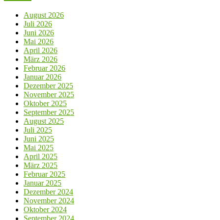
August 2026
Juli 2026
Juni 2026
Mai 2026
April 2026
März 2026
Februar 2026
Januar 2026
Dezember 2025
November 2025
Oktober 2025
September 2025
August 2025
Juli 2025
Juni 2025
Mai 2025
April 2025
März 2025
Februar 2025
Januar 2025
Dezember 2024
November 2024
Oktober 2024
September 2024