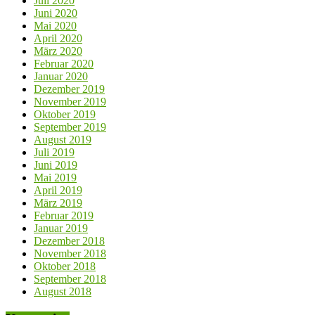
Juli 2020
Juni 2020
Mai 2020
April 2020
März 2020
Februar 2020
Januar 2020
Dezember 2019
November 2019
Oktober 2019
September 2019
August 2019
Juli 2019
Juni 2019
Mai 2019
April 2019
März 2019
Februar 2019
Januar 2019
Dezember 2018
November 2018
Oktober 2018
September 2018
August 2018