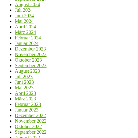
August 2024
Juli 2024
Juni 2024
Mai 2024
April 2024
März 2024
Februar 2024
Januar 2024
Dezember 2023
November 2023
Oktober 2023
September 2023
August 2023
Juli 2023
Juni 2023
Mai 2023
April 2023
März 2023
Februar 2023
Januar 2023
Dezember 2022
November 2022
Oktober 2022
September 2022
August 2022