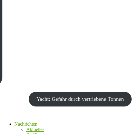
Yacht: Gefahr durch vertriebene Tonnen
Nachrichten
Aktuelles