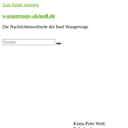
Zum Inhalt springen
wangerooge-aktuell.de
Die Nachrichtenwebseite der Insel Wangerooge
Klaus-Peter Wolf,