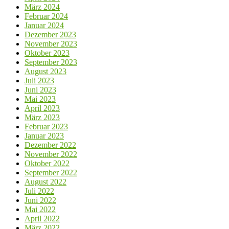
März 2024
Februar 2024
Januar 2024
Dezember 2023
November 2023
Oktober 2023
September 2023
August 2023
Juli 2023
Juni 2023
Mai 2023
April 2023
März 2023
Februar 2023
Januar 2023
Dezember 2022
November 2022
Oktober 2022
September 2022
August 2022
Juli 2022
Juni 2022
Mai 2022
April 2022
März 2022