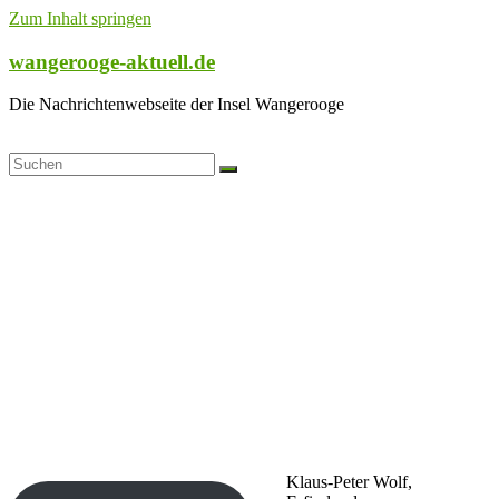
Zum Inhalt springen
wangerooge-aktuell.de
Die Nachrichtenwebseite der Insel Wangerooge
Klaus-Peter Wolf,