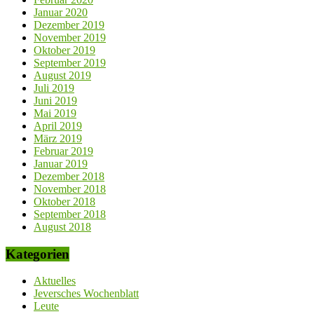
Januar 2020
Dezember 2019
November 2019
Oktober 2019
September 2019
August 2019
Juli 2019
Juni 2019
Mai 2019
April 2019
März 2019
Februar 2019
Januar 2019
Dezember 2018
November 2018
Oktober 2018
September 2018
August 2018
Kategorien
Aktuelles
Jeversches Wochenblatt
Leute