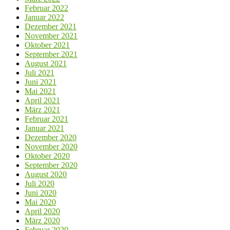
Februar 2022
Januar 2022
Dezember 2021
November 2021
Oktober 2021
September 2021
August 2021
Juli 2021
Juni 2021
Mai 2021
April 2021
März 2021
Februar 2021
Januar 2021
Dezember 2020
November 2020
Oktober 2020
September 2020
August 2020
Juli 2020
Juni 2020
Mai 2020
April 2020
März 2020
Februar 2020