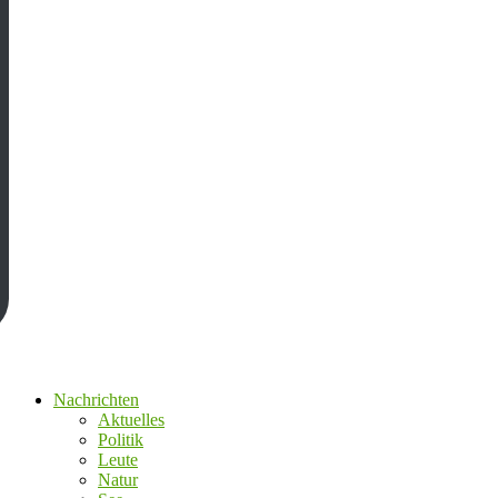
Nachrichten
Aktuelles
Politik
Leute
Natur