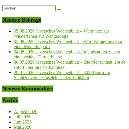
Neueste Beiträge
05.08.2026 Jeversches Wochenblatt – Warmherziges
Wiedersehen auf Wangerooge
05.08.2026 Jeversches Wochenblatt – Wird Wangerooge zu
einer Modellregion?
04.08.2026 Jeversches Wochenblatt- Organisatoren ziehen
eine positive Turnierbilanz
30.07.2026 Jeversches Wochenblatt – Die Menschheit lebt ab
sofort über ihre Verhältnisse
29.07.2026 Jeversches Wochenblatt – 3.000 Euro für
Schützenverei + Inselchor feiert Jubiläum
Neueste Kommentare
Archiv
August 2026
Juli 2026
Juni 2026
Mai 2026