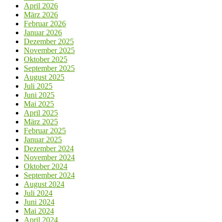
April 2026
März 2026
Februar 2026
Januar 2026
Dezember 2025
November 2025
Oktober 2025
September 2025
August 2025
Juli 2025
Juni 2025
Mai 2025
April 2025
März 2025
Februar 2025
Januar 2025
Dezember 2024
November 2024
Oktober 2024
September 2024
August 2024
Juli 2024
Juni 2024
Mai 2024
April 2024