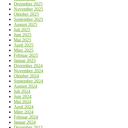
Dezember 2025
November 2025
Oktober 2025
September 2025
August 2025
Juli 2025
Juni 2025
Mai 2025
April 2025
März 2025
Februar 2025
Januar 2025
Dezember 2024
November 2024
Oktober 2024
September 2024
August 2024
Juli 2024
Juni 2024
Mai 2024
April 2024
März 2024
Februar 2024
Januar 2024
Dezember 2023