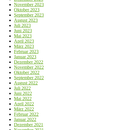
November 2023
Oktober 2023
September 2023
August 2023
Juli 2023
Juni 2023
Mai 2023
April 2023
März 2023
Februar 2023
Januar 2023
Dezember 2022
November 2022
Oktober 2022
September 2022
August 2022
Juli 2022
Juni 2022
Mai 2022
April 2022
März 2022
Februar 2022
Januar 2022
Dezember 2021
November 2021