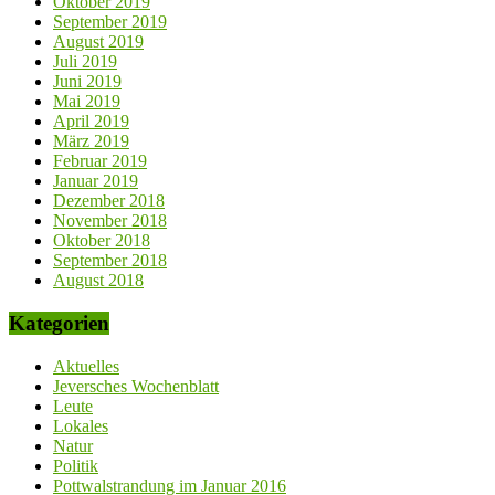
Oktober 2019
September 2019
August 2019
Juli 2019
Juni 2019
Mai 2019
April 2019
März 2019
Februar 2019
Januar 2019
Dezember 2018
November 2018
Oktober 2018
September 2018
August 2018
Kategorien
Aktuelles
Jeversches Wochenblatt
Leute
Lokales
Natur
Politik
Pottwalstrandung im Januar 2016