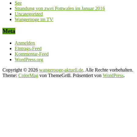
See
Strandung von zwei Pottwalen im Januar 2016
Uncategorized
Wangerooge im TV
Meta
Anmelden
Eintrags-Feed
Kommentar-Feed
WordPress.org
Copyright © 2026
wangerooge-aktuell.de
. Alle Rechte vorbehalten.
Theme:
ColorMag
von ThemeGrill. Präsentiert von
WordPress
.