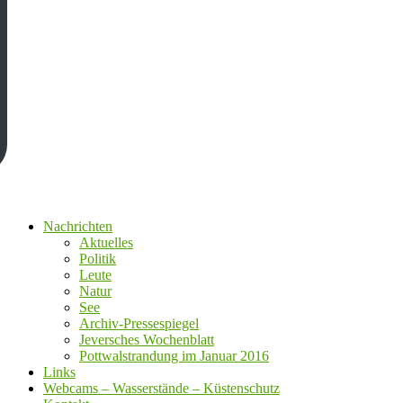
Nachrichten
Aktuelles
Politik
Leute
Natur
See
Archiv-Pressespiegel
Jeversches Wochenblatt
Pottwalstrandung im Januar 2016
Links
Webcams – Wasserstände – Küstenschutz