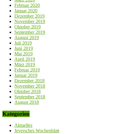
Februar 2020
Januar 2020
Dezember 2019
November 2019
Oktober 2019
September 2019
August 2019
Juli 2019
Juni 2019
Mai 2019
April 2019
März 2019
Februar 2019
Januar 2019
Dezember 2018
November 2018
Oktober 2018
September 2018
August 2018
Kategorien
Aktuelles
Jeversches Wochenblatt