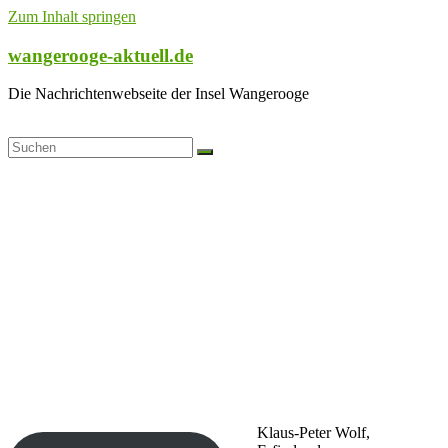
Zum Inhalt springen
wangerooge-aktuell.de
Die Nachrichtenwebseite der Insel Wangerooge
Klaus-Peter Wolf,