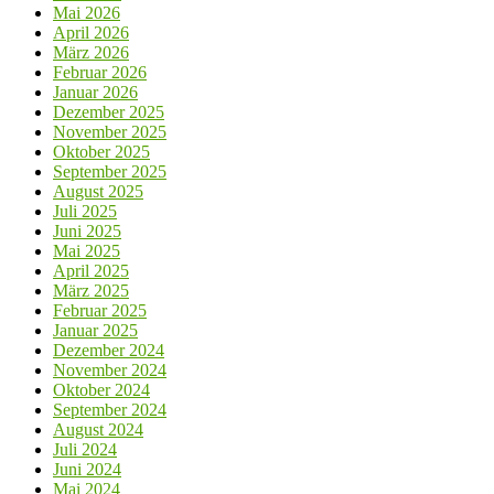
Mai 2026
April 2026
März 2026
Februar 2026
Januar 2026
Dezember 2025
November 2025
Oktober 2025
September 2025
August 2025
Juli 2025
Juni 2025
Mai 2025
April 2025
März 2025
Februar 2025
Januar 2025
Dezember 2024
November 2024
Oktober 2024
September 2024
August 2024
Juli 2024
Juni 2024
Mai 2024