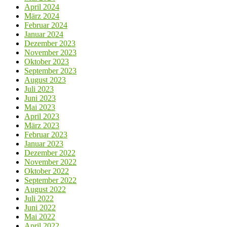
April 2024
März 2024
Februar 2024
Januar 2024
Dezember 2023
November 2023
Oktober 2023
September 2023
August 2023
Juli 2023
Juni 2023
Mai 2023
April 2023
März 2023
Februar 2023
Januar 2023
Dezember 2022
November 2022
Oktober 2022
September 2022
August 2022
Juli 2022
Juni 2022
Mai 2022
April 2022