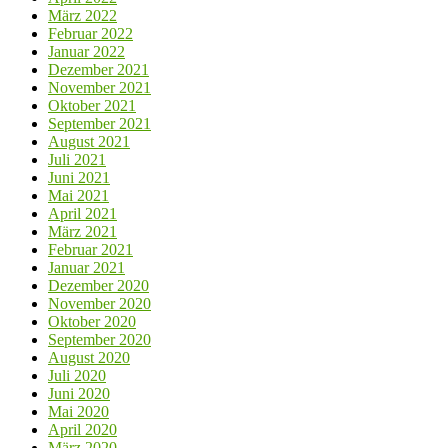
März 2022
Februar 2022
Januar 2022
Dezember 2021
November 2021
Oktober 2021
September 2021
August 2021
Juli 2021
Juni 2021
Mai 2021
April 2021
März 2021
Februar 2021
Januar 2021
Dezember 2020
November 2020
Oktober 2020
September 2020
August 2020
Juli 2020
Juni 2020
Mai 2020
April 2020
März 2020