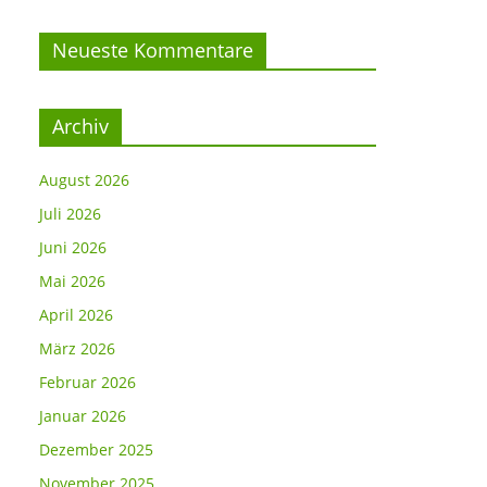
Neueste Kommentare
Archiv
August 2026
Juli 2026
Juni 2026
Mai 2026
April 2026
März 2026
Februar 2026
Januar 2026
Dezember 2025
November 2025