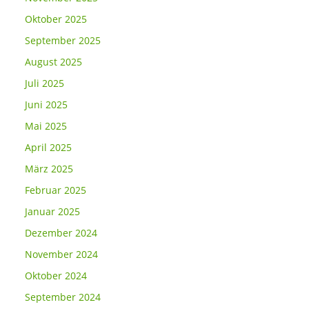
Oktober 2025
September 2025
August 2025
Juli 2025
Juni 2025
Mai 2025
April 2025
März 2025
Februar 2025
Januar 2025
Dezember 2024
November 2024
Oktober 2024
September 2024