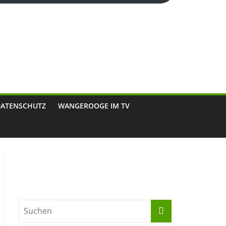
DATENSCHUTZ
WANGEROOGE IM TV