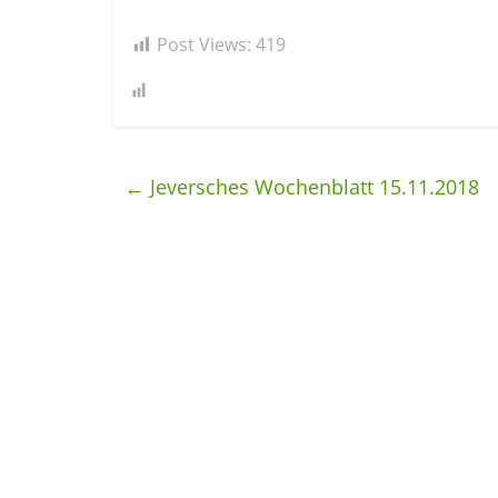
Post Views:
419
←
Jeversches Wochenblatt 15.11.2018