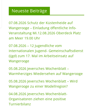
Neueste Beiträge
07.08.2026 Schutz der Küstenheide auf
Wangerooge – Einladung öffentliche Info-
Veranstaltung Mi.12.08.2026 Oberdeck Platz
am Meer 19.00 Uhr
07.08.2026 – 12 Jugendliche vom
Internationalen Jugend- Gemeinschaftsdienst
(ijgd) zum 17. Mal im Arbeitseinsatz auf
Wangerooge
05.08.2026 Jeversches Wochenblatt –
Warmherziges Wiedersehen auf Wangerooge
05.08.2026 Jeversches Wochenblatt – Wird
Wangerooge zu einer Modellregion?
04.08.2026 Jeversches Wochenblatt-
Organisatoren ziehen eine positive
Turnierbilanz