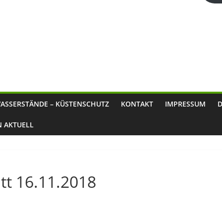
ASSERSTÄNDE – KÜSTENSCHUTZ
KONTAKT
IMPRESSUM
N AKTUELL
tt 16.11.2018