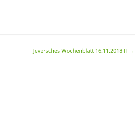
Jeversches Wochenblatt 16.11.2018 II
→