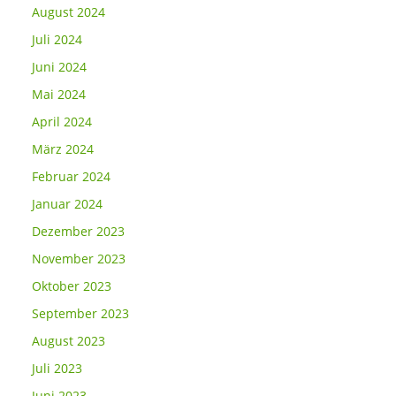
August 2024
Juli 2024
Juni 2024
Mai 2024
April 2024
März 2024
Februar 2024
Januar 2024
Dezember 2023
November 2023
Oktober 2023
September 2023
August 2023
Juli 2023
Juni 2023