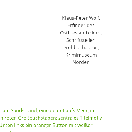
Klaus-Peter Wolf,
Erfinder des
Ostfrieslandkrimis,
Schriftsteller,
Drehbuchautor ,
Krimimuseum
Norden