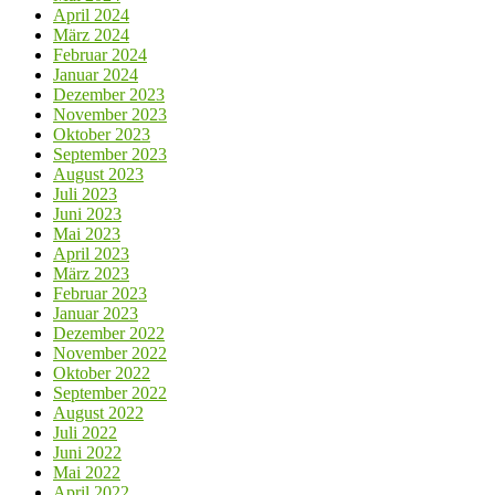
April 2024
März 2024
Februar 2024
Januar 2024
Dezember 2023
November 2023
Oktober 2023
September 2023
August 2023
Juli 2023
Juni 2023
Mai 2023
April 2023
März 2023
Februar 2023
Januar 2023
Dezember 2022
November 2022
Oktober 2022
September 2022
August 2022
Juli 2022
Juni 2022
Mai 2022
April 2022