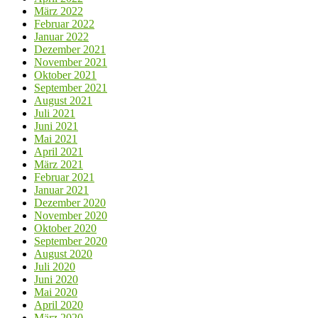
März 2022
Februar 2022
Januar 2022
Dezember 2021
November 2021
Oktober 2021
September 2021
August 2021
Juli 2021
Juni 2021
Mai 2021
April 2021
März 2021
Februar 2021
Januar 2021
Dezember 2020
November 2020
Oktober 2020
September 2020
August 2020
Juli 2020
Juni 2020
Mai 2020
April 2020
März 2020