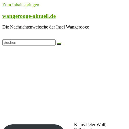
Zum Inhalt springen
wangerooge-aktuell.de
Die Nachrichtenwebseite der Insel Wangerooge
Klaus-Peter Wolf,