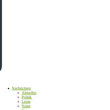
Nachrichten
Aktuelles
Politik
Leute
Natur