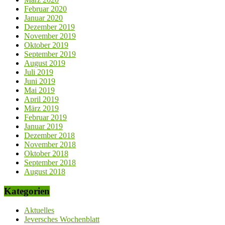
Februar 2020
Januar 2020
Dezember 2019
November 2019
Oktober 2019
September 2019
August 2019
Juli 2019
Juni 2019
Mai 2019
April 2019
März 2019
Februar 2019
Januar 2019
Dezember 2018
November 2018
Oktober 2018
September 2018
August 2018
Kategorien
Aktuelles
Jeversches Wochenblatt