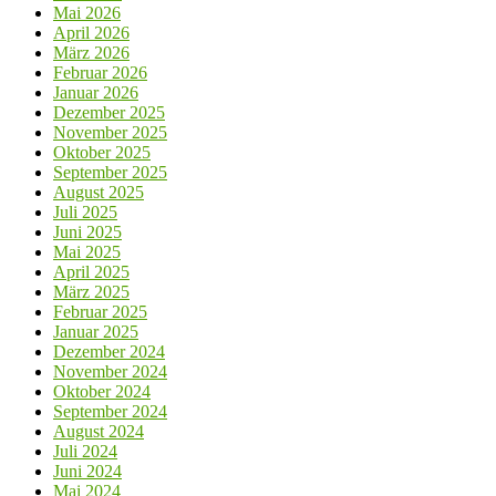
Mai 2026
April 2026
März 2026
Februar 2026
Januar 2026
Dezember 2025
November 2025
Oktober 2025
September 2025
August 2025
Juli 2025
Juni 2025
Mai 2025
April 2025
März 2025
Februar 2025
Januar 2025
Dezember 2024
November 2024
Oktober 2024
September 2024
August 2024
Juli 2024
Juni 2024
Mai 2024