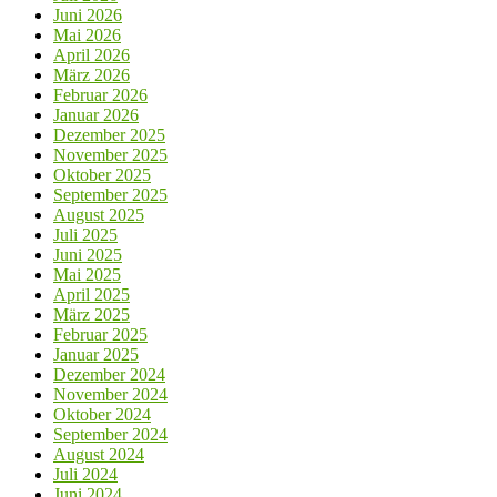
Juni 2026
Mai 2026
April 2026
März 2026
Februar 2026
Januar 2026
Dezember 2025
November 2025
Oktober 2025
September 2025
August 2025
Juli 2025
Juni 2025
Mai 2025
April 2025
März 2025
Februar 2025
Januar 2025
Dezember 2024
November 2024
Oktober 2024
September 2024
August 2024
Juli 2024
Juni 2024