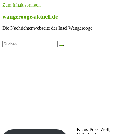
Zum Inhalt springen
wangerooge-aktuell.de
Die Nachrichtenwebseite der Insel Wangerooge
Klaus-Peter Wolf,