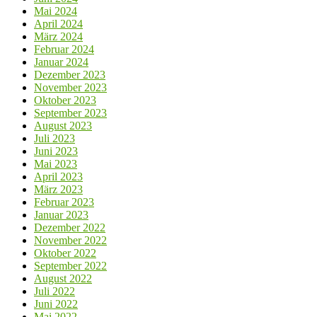
Mai 2024
April 2024
März 2024
Februar 2024
Januar 2024
Dezember 2023
November 2023
Oktober 2023
September 2023
August 2023
Juli 2023
Juni 2023
Mai 2023
April 2023
März 2023
Februar 2023
Januar 2023
Dezember 2022
November 2022
Oktober 2022
September 2022
August 2022
Juli 2022
Juni 2022
Mai 2022