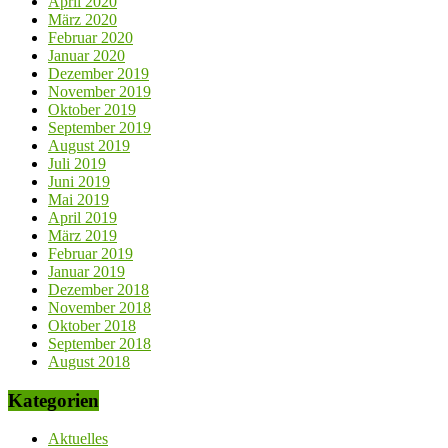
April 2020
März 2020
Februar 2020
Januar 2020
Dezember 2019
November 2019
Oktober 2019
September 2019
August 2019
Juli 2019
Juni 2019
Mai 2019
April 2019
März 2019
Februar 2019
Januar 2019
Dezember 2018
November 2018
Oktober 2018
September 2018
August 2018
Kategorien
Aktuelles