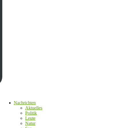
Nachrichten
Aktuelles
Politik
Leute
Natur