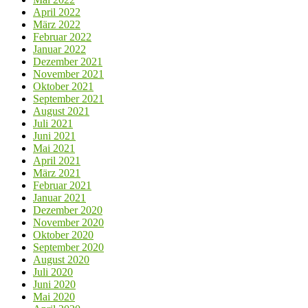
April 2022
März 2022
Februar 2022
Januar 2022
Dezember 2021
November 2021
Oktober 2021
September 2021
August 2021
Juli 2021
Juni 2021
Mai 2021
April 2021
März 2021
Februar 2021
Januar 2021
Dezember 2020
November 2020
Oktober 2020
September 2020
August 2020
Juli 2020
Juni 2020
Mai 2020