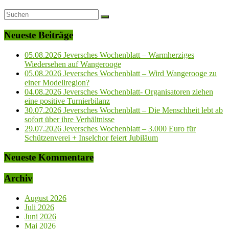
Neueste Beiträge
05.08.2026 Jeversches Wochenblatt – Warmherziges
Wiedersehen auf Wangerooge
05.08.2026 Jeversches Wochenblatt – Wird Wangerooge zu
einer Modellregion?
04.08.2026 Jeversches Wochenblatt- Organisatoren ziehen
eine positive Turnierbilanz
30.07.2026 Jeversches Wochenblatt – Die Menschheit lebt ab
sofort über ihre Verhältnisse
29.07.2026 Jeversches Wochenblatt – 3.000 Euro für
Schützenverei + Inselchor feiert Jubiläum
Neueste Kommentare
Archiv
August 2026
Juli 2026
Juni 2026
Mai 2026