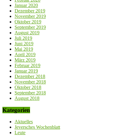
Januar 2020
Dezember 2019
November 2019
Oktober 2019
September 2019
August 2019
Juli 2019
Juni 2019
Mai 2019
April 2019
März 2019
Februar 2019
Januar 2019
Dezember 2018
November 2018
Oktober 2018
September 2018
August 2018
Kategorien
Aktuelles
Jeversches Wochenblatt
Leute