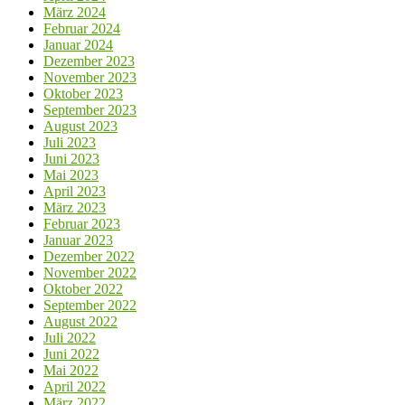
März 2024
Februar 2024
Januar 2024
Dezember 2023
November 2023
Oktober 2023
September 2023
August 2023
Juli 2023
Juni 2023
Mai 2023
April 2023
März 2023
Februar 2023
Januar 2023
Dezember 2022
November 2022
Oktober 2022
September 2022
August 2022
Juli 2022
Juni 2022
Mai 2022
April 2022
März 2022