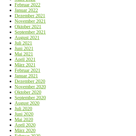
Februar 2022
Januar 2022
Dezember 2021
November 2021
Oktober 2021
September 2021
August 2021
Juli 2021
Juni 2021
Mai 2021
April 2021
März 2021
Februar 2021
Januar 2021
Dezember 2020
November 2020
Oktober 2020
September 2020
August 2020
Juli 2020
Juni 2020
Mai 2020
April 2020
März 2020
Februar 2020