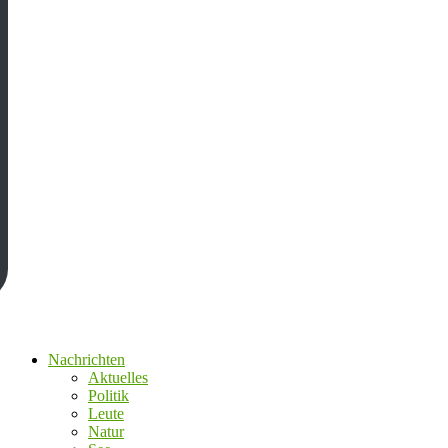
Nachrichten
Aktuelles
Politik
Leute
Natur