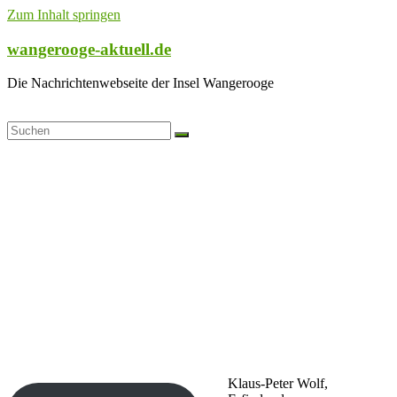
Zum Inhalt springen
wangerooge-aktuell.de
Die Nachrichtenwebseite der Insel Wangerooge
Klaus-Peter Wolf,