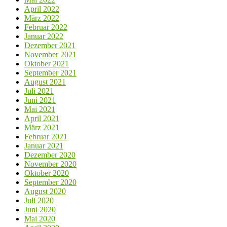
April 2022
März 2022
Februar 2022
Januar 2022
Dezember 2021
November 2021
Oktober 2021
September 2021
August 2021
Juli 2021
Juni 2021
Mai 2021
April 2021
März 2021
Februar 2021
Januar 2021
Dezember 2020
November 2020
Oktober 2020
September 2020
August 2020
Juli 2020
Juni 2020
Mai 2020