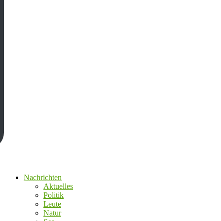
Nachrichten
Aktuelles
Politik
Leute
Natur