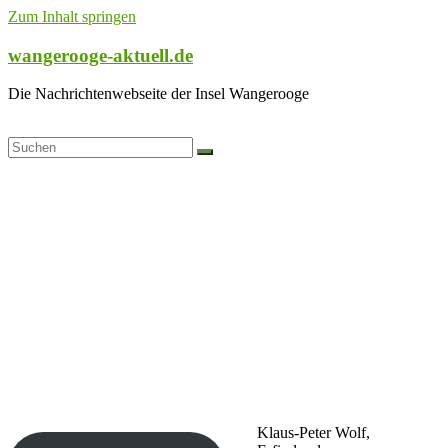
Zum Inhalt springen
wangerooge-aktuell.de
Die Nachrichtenwebseite der Insel Wangerooge
Klaus-Peter Wolf,