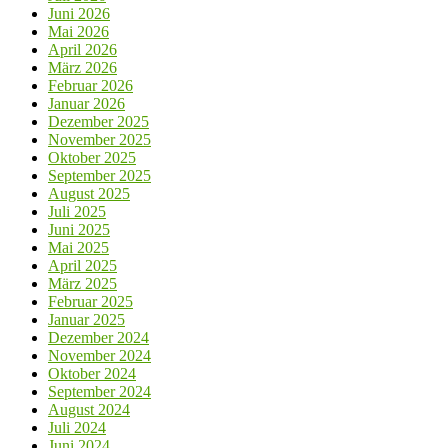
Juni 2026
Mai 2026
April 2026
März 2026
Februar 2026
Januar 2026
Dezember 2025
November 2025
Oktober 2025
September 2025
August 2025
Juli 2025
Juni 2025
Mai 2025
April 2025
März 2025
Februar 2025
Januar 2025
Dezember 2024
November 2024
Oktober 2024
September 2024
August 2024
Juli 2024
Juni 2024