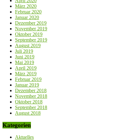
April 2020
März 2020
Februar 2020
Januar 2020
Dezember 2019
November 2019
Oktober 2019
September 2019
August 2019
Juli 2019
Juni 2019
Mai 2019
April 2019
März 2019
Februar 2019
Januar 2019
Dezember 2018
November 2018
Oktober 2018
September 2018
August 2018
Kategorien
Aktuelles