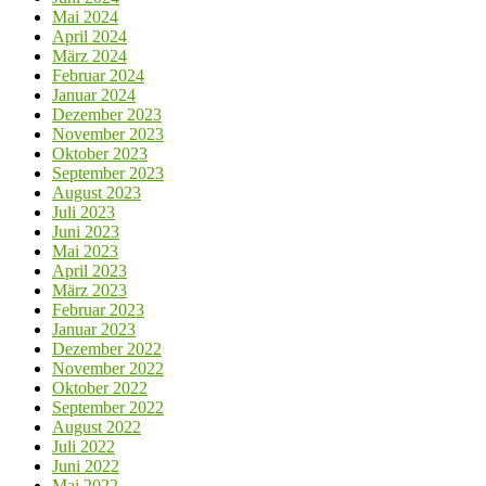
Mai 2024
April 2024
März 2024
Februar 2024
Januar 2024
Dezember 2023
November 2023
Oktober 2023
September 2023
August 2023
Juli 2023
Juni 2023
Mai 2023
April 2023
März 2023
Februar 2023
Januar 2023
Dezember 2022
November 2022
Oktober 2022
September 2022
August 2022
Juli 2022
Juni 2022
Mai 2022