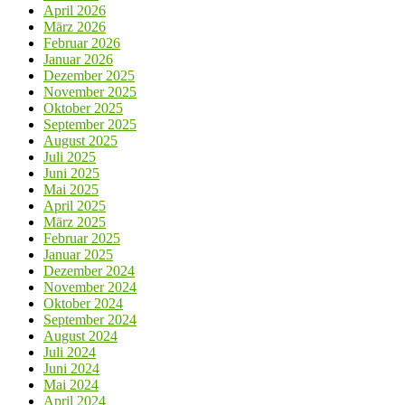
April 2026
März 2026
Februar 2026
Januar 2026
Dezember 2025
November 2025
Oktober 2025
September 2025
August 2025
Juli 2025
Juni 2025
Mai 2025
April 2025
März 2025
Februar 2025
Januar 2025
Dezember 2024
November 2024
Oktober 2024
September 2024
August 2024
Juli 2024
Juni 2024
Mai 2024
April 2024