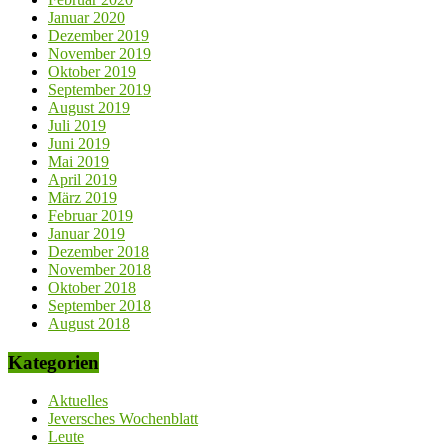
Januar 2020
Dezember 2019
November 2019
Oktober 2019
September 2019
August 2019
Juli 2019
Juni 2019
Mai 2019
April 2019
März 2019
Februar 2019
Januar 2019
Dezember 2018
November 2018
Oktober 2018
September 2018
August 2018
Kategorien
Aktuelles
Jeversches Wochenblatt
Leute