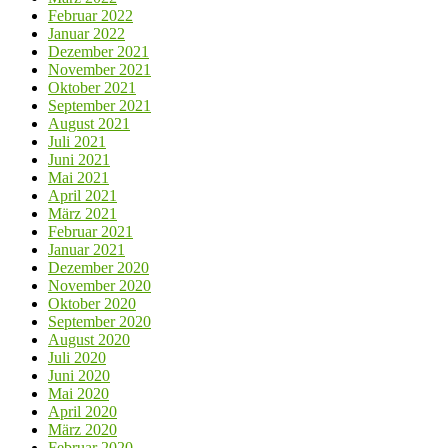
Februar 2022
Januar 2022
Dezember 2021
November 2021
Oktober 2021
September 2021
August 2021
Juli 2021
Juni 2021
Mai 2021
April 2021
März 2021
Februar 2021
Januar 2021
Dezember 2020
November 2020
Oktober 2020
September 2020
August 2020
Juli 2020
Juni 2020
Mai 2020
April 2020
März 2020
Februar 2020