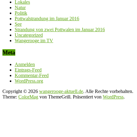
Lokales
Natur
Politik
Pottwalstrandung im Januar 2016
See
Strandung von zwei Pottwalen im Januar 2016
Uncategorized
Wangerooge im TV
Meta
Anmelden
Eintrags-Feed
Kommentar-Feed
WordPress.org
Copyright © 2026
wangerooge-aktuell.de
. Alle Rechte vorbehalten.
Theme:
ColorMag
von ThemeGrill. Präsentiert von
WordPress
.