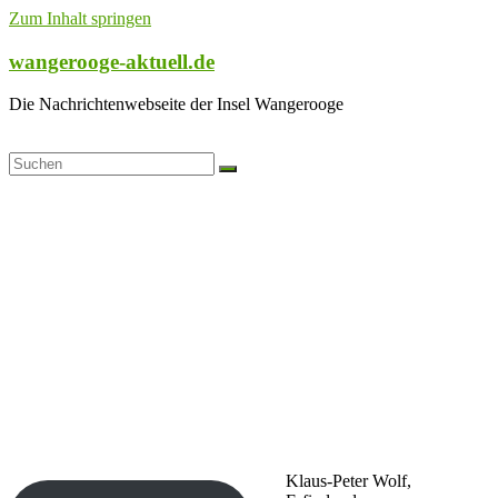
Zum Inhalt springen
wangerooge-aktuell.de
Die Nachrichtenwebseite der Insel Wangerooge
Klaus-Peter Wolf,