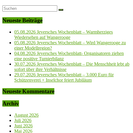
Neueste Beiträge
05.08.2026 Jeversches Wochenblatt – Warmherziges
Wiedersehen auf Wangerooge
05.08.2026 Jeversches Wochenblatt – Wird Wangerooge zu
einer Modellregion?
04.08.2026 Jeversches Wochenblatt- Organisatoren ziehen
eine positive Turnierbilanz
30.07.2026 Jeversches Wochenblatt – Die Menschheit lebt ab
sofort über ihre Verhältnisse
29.07.2026 Jeversches Wochenblatt – 3.000 Euro für
Schützenverei + Inselchor feiert Jubiläum
Neueste Kommentare
Archiv
August 2026
Juli 2026
Juni 2026
Mai 2026