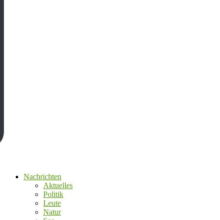
Nachrichten
Aktuelles
Politik
Leute
Natur