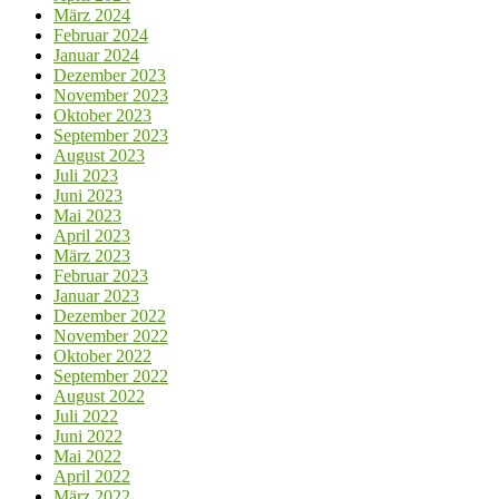
März 2024
Februar 2024
Januar 2024
Dezember 2023
November 2023
Oktober 2023
September 2023
August 2023
Juli 2023
Juni 2023
Mai 2023
April 2023
März 2023
Februar 2023
Januar 2023
Dezember 2022
November 2022
Oktober 2022
September 2022
August 2022
Juli 2022
Juni 2022
Mai 2022
April 2022
März 2022