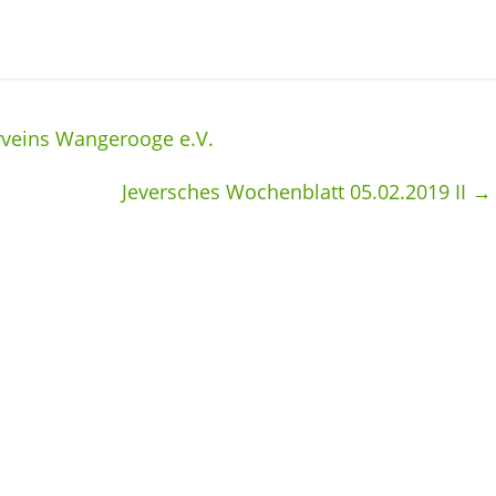
veins Wangerooge e.V.
Jeversches Wochenblatt 05.02.2019 II
→