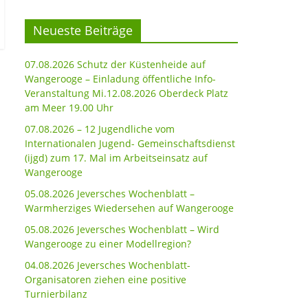
Neueste Beiträge
07.08.2026 Schutz der Küstenheide auf
Wangerooge – Einladung öffentliche Info-
Veranstaltung Mi.12.08.2026 Oberdeck Platz
am Meer 19.00 Uhr
07.08.2026 – 12 Jugendliche vom
Internationalen Jugend- Gemeinschaftsdienst
(ijgd) zum 17. Mal im Arbeitseinsatz auf
Wangerooge
05.08.2026 Jeversches Wochenblatt –
Warmherziges Wiedersehen auf Wangerooge
05.08.2026 Jeversches Wochenblatt – Wird
Wangerooge zu einer Modellregion?
04.08.2026 Jeversches Wochenblatt-
Organisatoren ziehen eine positive
Turnierbilanz