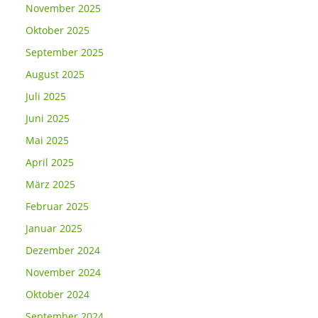
November 2025
Oktober 2025
September 2025
August 2025
Juli 2025
Juni 2025
Mai 2025
April 2025
März 2025
Februar 2025
Januar 2025
Dezember 2024
November 2024
Oktober 2024
September 2024