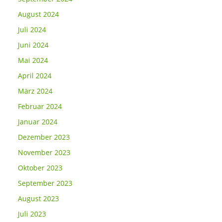
August 2024
Juli 2024
Juni 2024
Mai 2024
April 2024
März 2024
Februar 2024
Januar 2024
Dezember 2023
November 2023
Oktober 2023
September 2023
August 2023
Juli 2023