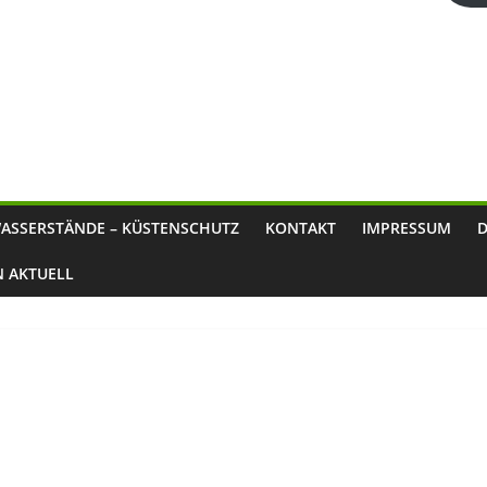
ASSERSTÄNDE – KÜSTENSCHUTZ
KONTAKT
IMPRESSUM
N AKTUELL