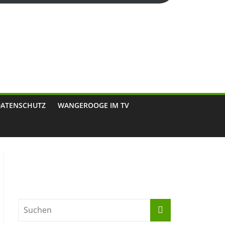
DATENSCHUTZ
WANGEROOGE IM TV