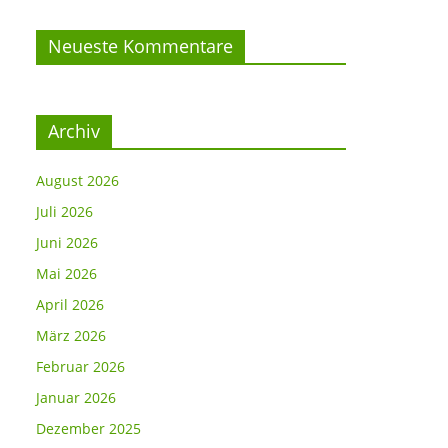
Neueste Kommentare
Archiv
August 2026
Juli 2026
Juni 2026
Mai 2026
April 2026
März 2026
Februar 2026
Januar 2026
Dezember 2025