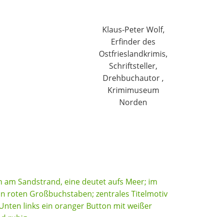
Klaus-Peter Wolf,
Erfinder des
Ostfrieslandkrimis,
Schriftsteller,
Drehbuchautor ,
Krimimuseum
Norden