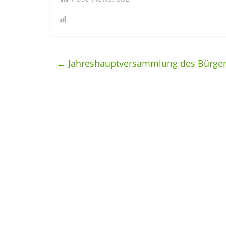
←
Jahreshauptversammlung des Bürger