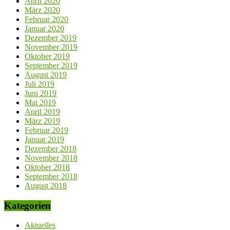
April 2020
März 2020
Februar 2020
Januar 2020
Dezember 2019
November 2019
Oktober 2019
September 2019
August 2019
Juli 2019
Juni 2019
Mai 2019
April 2019
März 2019
Februar 2019
Januar 2019
Dezember 2018
November 2018
Oktober 2018
September 2018
August 2018
Kategorien
Aktuelles