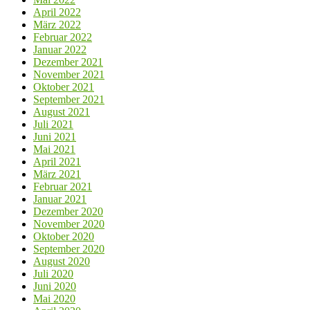
April 2022
März 2022
Februar 2022
Januar 2022
Dezember 2021
November 2021
Oktober 2021
September 2021
August 2021
Juli 2021
Juni 2021
Mai 2021
April 2021
März 2021
Februar 2021
Januar 2021
Dezember 2020
November 2020
Oktober 2020
September 2020
August 2020
Juli 2020
Juni 2020
Mai 2020