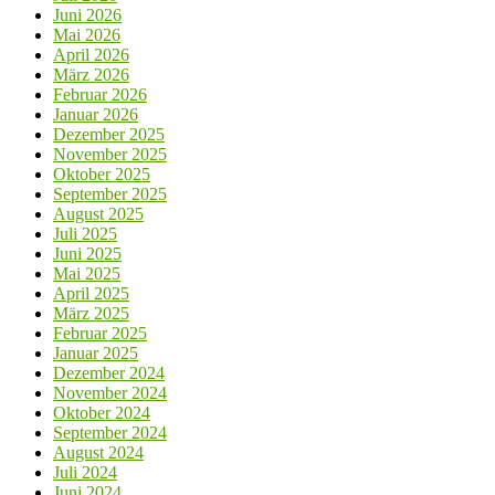
Juni 2026
Mai 2026
April 2026
März 2026
Februar 2026
Januar 2026
Dezember 2025
November 2025
Oktober 2025
September 2025
August 2025
Juli 2025
Juni 2025
Mai 2025
April 2025
März 2025
Februar 2025
Januar 2025
Dezember 2024
November 2024
Oktober 2024
September 2024
August 2024
Juli 2024
Juni 2024