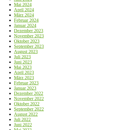
Mai 2024
April 2024
März 2024
Februar 2024
Januar 2024
Dezember 2023
November 2023
Oktober 2023
September 2023
August 2023
Juli 2023
Juni 2023
Mai 2023
April 2023
März 2023
Februar 2023
Januar 2023
Dezember 2022
November 2022
Oktober 2022
September 2022
August 2022
Juli 2022
Juni 2022
Mai 2022