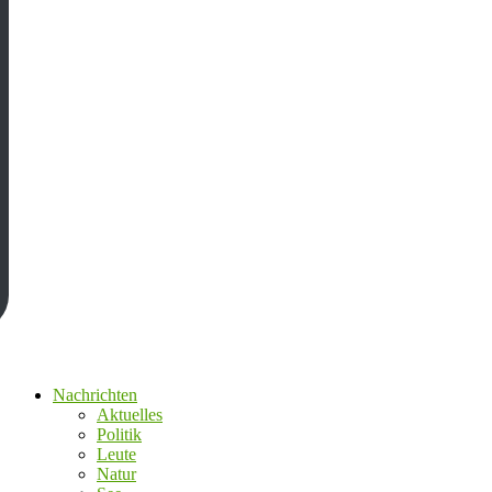
Nachrichten
Aktuelles
Politik
Leute
Natur