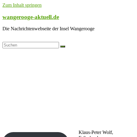
Zum Inhalt springen
wangerooge-aktuell.de
Die Nachrichtenwebseite der Insel Wangerooge
Klaus-Peter Wolf,