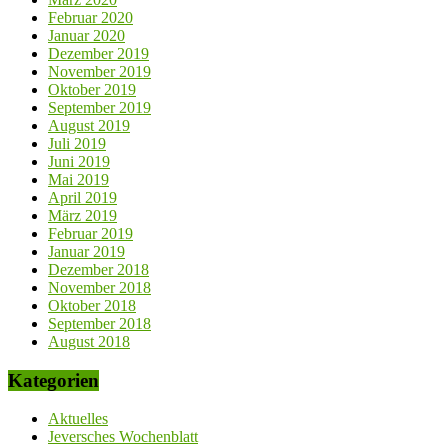
Februar 2020
Januar 2020
Dezember 2019
November 2019
Oktober 2019
September 2019
August 2019
Juli 2019
Juni 2019
Mai 2019
April 2019
März 2019
Februar 2019
Januar 2019
Dezember 2018
November 2018
Oktober 2018
September 2018
August 2018
Kategorien
Aktuelles
Jeversches Wochenblatt