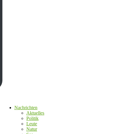
Nachrichten
Aktuelles
Politik
Leute
Natur