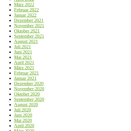
März 2022
Februar 2022
Januar 2022
Dezember 2021
November 2021
Oktober 2021
September 2021
August 2021
Juli 2021
Juni 2021
Mai 2021
April 2021
März 2021
Februar 2021
Januar 2021
Dezember 2020
November 2020
Oktober 2020
September 2020
August 2020
Juli 2020
Juni 2020
Mai 2020
April 2020
März 2020