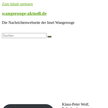
Zum Inhalt springen
wangerooge-aktuell.de
Die Nachrichtenwebseite der Insel Wangerooge
Klaus-Peter Wolf,