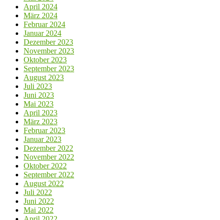
April 2024
März 2024
Februar 2024
Januar 2024
Dezember 2023
November 2023
Oktober 2023
September 2023
August 2023
Juli 2023
Juni 2023
Mai 2023
April 2023
März 2023
Februar 2023
Januar 2023
Dezember 2022
November 2022
Oktober 2022
September 2022
August 2022
Juli 2022
Juni 2022
Mai 2022
April 2022