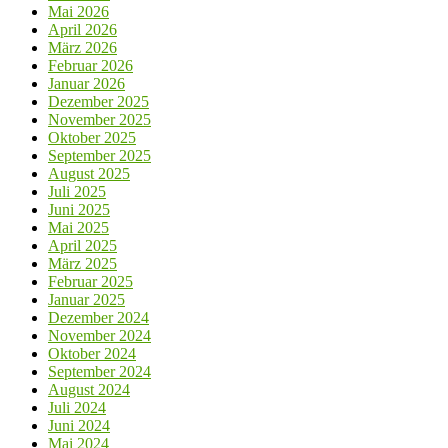
Mai 2026
April 2026
März 2026
Februar 2026
Januar 2026
Dezember 2025
November 2025
Oktober 2025
September 2025
August 2025
Juli 2025
Juni 2025
Mai 2025
April 2025
März 2025
Februar 2025
Januar 2025
Dezember 2024
November 2024
Oktober 2024
September 2024
August 2024
Juli 2024
Juni 2024
Mai 2024