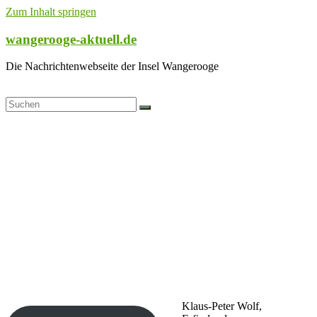
Zum Inhalt springen
wangerooge-aktuell.de
Die Nachrichtenwebseite der Insel Wangerooge
Klaus-Peter Wolf,