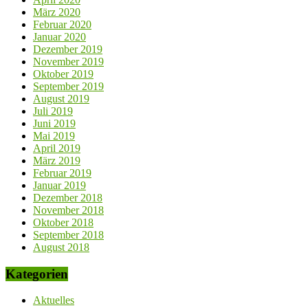
März 2020
Februar 2020
Januar 2020
Dezember 2019
November 2019
Oktober 2019
September 2019
August 2019
Juli 2019
Juni 2019
Mai 2019
April 2019
März 2019
Februar 2019
Januar 2019
Dezember 2018
November 2018
Oktober 2018
September 2018
August 2018
Kategorien
Aktuelles