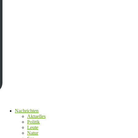
Nachrichten
Aktuelles
Politik
Leute
Natur