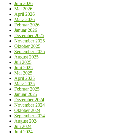
Juni 2026
Mai 2026
April 2026
März 2026
Februar 2026
Januar 2026
Dezember 2025
November 2025
Oktober 2025
September 2025
August 2025
Juli 2025
Juni 2025
Mai 2025
April 2025
März 2025
Februar 2025
Januar 2025
Dezember 2024
November 2024
Oktober 2024
September 2024
August 2024
Juli 2024
Juni 2024