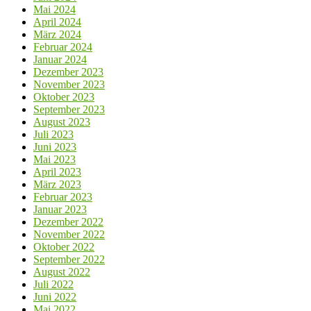
Mai 2024
April 2024
März 2024
Februar 2024
Januar 2024
Dezember 2023
November 2023
Oktober 2023
September 2023
August 2023
Juli 2023
Juni 2023
Mai 2023
April 2023
März 2023
Februar 2023
Januar 2023
Dezember 2022
November 2022
Oktober 2022
September 2022
August 2022
Juli 2022
Juni 2022
Mai 2022