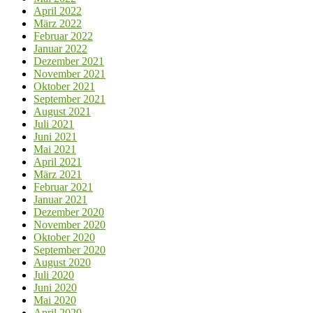
April 2022
März 2022
Februar 2022
Januar 2022
Dezember 2021
November 2021
Oktober 2021
September 2021
August 2021
Juli 2021
Juni 2021
Mai 2021
April 2021
März 2021
Februar 2021
Januar 2021
Dezember 2020
November 2020
Oktober 2020
September 2020
August 2020
Juli 2020
Juni 2020
Mai 2020
April 2020