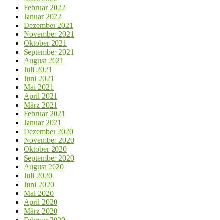
Februar 2022
Januar 2022
Dezember 2021
November 2021
Oktober 2021
September 2021
August 2021
Juli 2021
Juni 2021
Mai 2021
April 2021
März 2021
Februar 2021
Januar 2021
Dezember 2020
November 2020
Oktober 2020
September 2020
August 2020
Juli 2020
Juni 2020
Mai 2020
April 2020
März 2020
Februar 2020