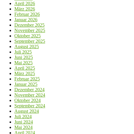
April 2026
März 2026
Februar 2026
Januar 2026
Dezember 2025
November 2025
Oktober 2025
September 2025
August 2025
Juli 2025
Juni 2025
Mai 2025
April 2025
März 2025
Februar 2025
Januar 2025
Dezember 2024
November 2024
Oktober 2024
September 2024
August 2024
Juli 2024
Juni 2024
Mai 2024
April 2024