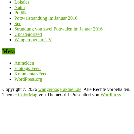
Lokales
Natur
Politik
Pottwalstrandung im Januar 2016
See
Strandung von zwei Pottwalen im Januar 2016
Uncategorized
Wangerooge im TV
Meta
Anmelden
Eintrags-Feed
Kommentar-Feed
WordPress.org
Copyright © 2026
wangerooge-aktuell.de
. Alle Rechte vorbehalten.
Theme:
ColorMag
von ThemeGrill. Präsentiert von
WordPress
.