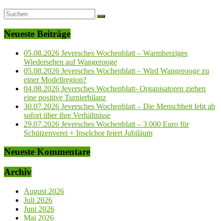
Neueste Beiträge
05.08.2026 Jeversches Wochenblatt – Warmherziges
Wiedersehen auf Wangerooge
05.08.2026 Jeversches Wochenblatt – Wird Wangerooge zu
einer Modellregion?
04.08.2026 Jeversches Wochenblatt- Organisatoren ziehen
eine positive Turnierbilanz
30.07.2026 Jeversches Wochenblatt – Die Menschheit lebt ab
sofort über ihre Verhältnisse
29.07.2026 Jeversches Wochenblatt – 3.000 Euro für
Schützenverei + Inselchor feiert Jubiläum
Neueste Kommentare
Archiv
August 2026
Juli 2026
Juni 2026
Mai 2026