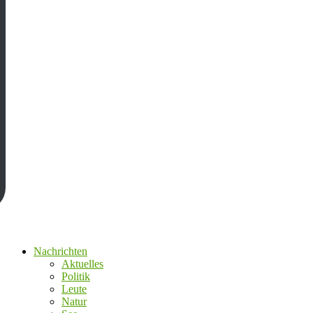
Nachrichten
Aktuelles
Politik
Leute
Natur