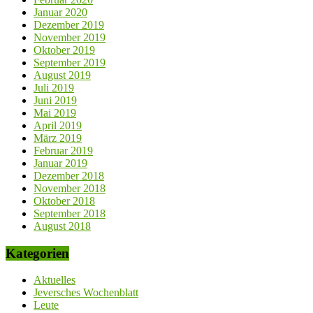
Januar 2020
Dezember 2019
November 2019
Oktober 2019
September 2019
August 2019
Juli 2019
Juni 2019
Mai 2019
April 2019
März 2019
Februar 2019
Januar 2019
Dezember 2018
November 2018
Oktober 2018
September 2018
August 2018
Kategorien
Aktuelles
Jeversches Wochenblatt
Leute