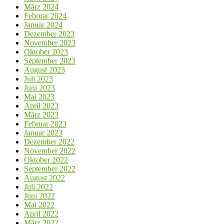
März 2024
Februar 2024
Januar 2024
Dezember 2023
November 2023
Oktober 2023
September 2023
August 2023
Juli 2023
Juni 2023
Mai 2023
April 2023
März 2023
Februar 2023
Januar 2023
Dezember 2022
November 2022
Oktober 2022
September 2022
August 2022
Juli 2022
Juni 2022
Mai 2022
April 2022
März 2022