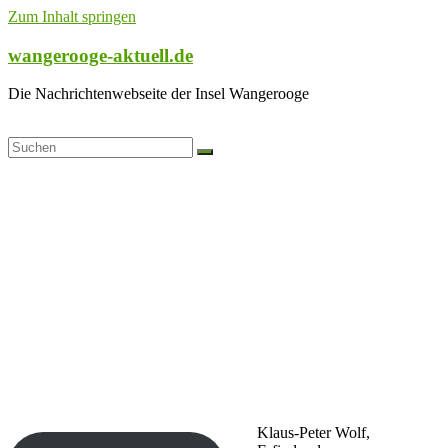
Zum Inhalt springen
wangerooge-aktuell.de
Die Nachrichtenwebseite der Insel Wangerooge
Klaus-Peter Wolf,