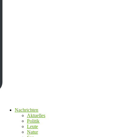
Nachrichten
Aktuelles
Politik
Leute
Natur