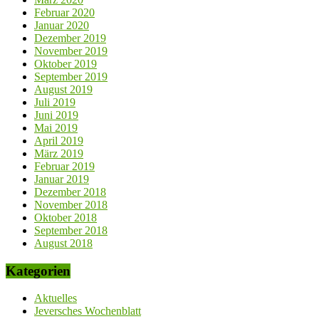
Februar 2020
Januar 2020
Dezember 2019
November 2019
Oktober 2019
September 2019
August 2019
Juli 2019
Juni 2019
Mai 2019
April 2019
März 2019
Februar 2019
Januar 2019
Dezember 2018
November 2018
Oktober 2018
September 2018
August 2018
Kategorien
Aktuelles
Jeversches Wochenblatt