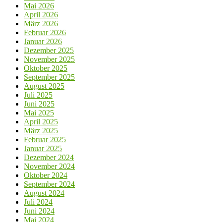
Mai 2026
April 2026
März 2026
Februar 2026
Januar 2026
Dezember 2025
November 2025
Oktober 2025
September 2025
August 2025
Juli 2025
Juni 2025
Mai 2025
April 2025
März 2025
Februar 2025
Januar 2025
Dezember 2024
November 2024
Oktober 2024
September 2024
August 2024
Juli 2024
Juni 2024
Mai 2024