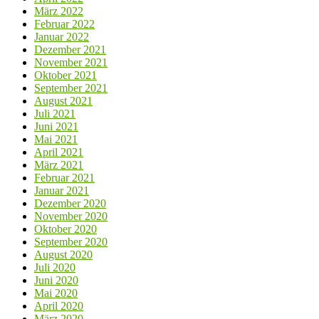
März 2022
Februar 2022
Januar 2022
Dezember 2021
November 2021
Oktober 2021
September 2021
August 2021
Juli 2021
Juni 2021
Mai 2021
April 2021
März 2021
Februar 2021
Januar 2021
Dezember 2020
November 2020
Oktober 2020
September 2020
August 2020
Juli 2020
Juni 2020
Mai 2020
April 2020
März 2020