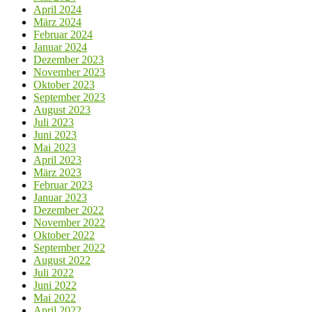
April 2024
März 2024
Februar 2024
Januar 2024
Dezember 2023
November 2023
Oktober 2023
September 2023
August 2023
Juli 2023
Juni 2023
Mai 2023
April 2023
März 2023
Februar 2023
Januar 2023
Dezember 2022
November 2022
Oktober 2022
September 2022
August 2022
Juli 2022
Juni 2022
Mai 2022
April 2022