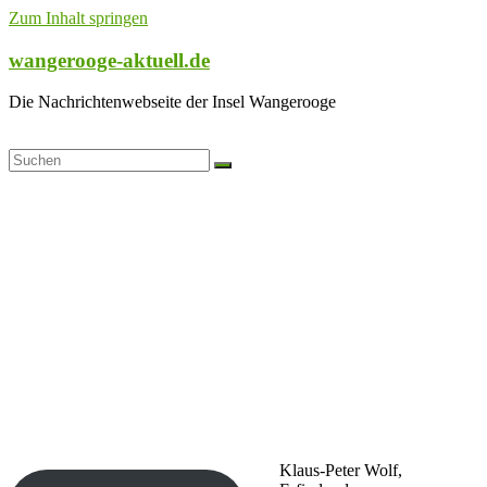
Zum Inhalt springen
wangerooge-aktuell.de
Die Nachrichtenwebseite der Insel Wangerooge
Klaus-Peter Wolf,