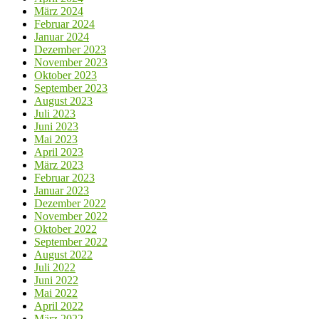
März 2024
Februar 2024
Januar 2024
Dezember 2023
November 2023
Oktober 2023
September 2023
August 2023
Juli 2023
Juni 2023
Mai 2023
April 2023
März 2023
Februar 2023
Januar 2023
Dezember 2022
November 2022
Oktober 2022
September 2022
August 2022
Juli 2022
Juni 2022
Mai 2022
April 2022
März 2022