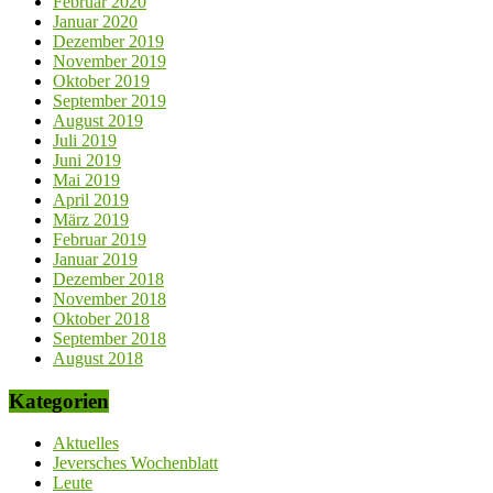
Februar 2020
Januar 2020
Dezember 2019
November 2019
Oktober 2019
September 2019
August 2019
Juli 2019
Juni 2019
Mai 2019
April 2019
März 2019
Februar 2019
Januar 2019
Dezember 2018
November 2018
Oktober 2018
September 2018
August 2018
Kategorien
Aktuelles
Jeversches Wochenblatt
Leute