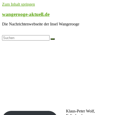
Zum Inhalt springen
wangerooge-aktuell.de
Die Nachrichtenwebseite der Insel Wangerooge
Klaus-Peter Wolf,