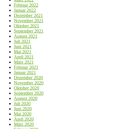
Februar 2022
Januar 2022
Dezember 2021
November 2021
Oktober 2021
September 2021
August 2021
Juli 2021
Juni 2021
Mai 2021
April 2021
März 2021
Februar 2021
Januar 2021
Dezember 2020
November 2020
Oktober 2020
September 2020
August 2020
Juli 2020
Juni 2020
Mai 2020
April 2020
März 2020