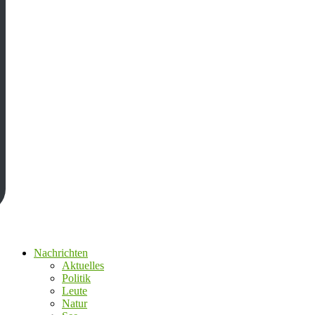
Nachrichten
Aktuelles
Politik
Leute
Natur