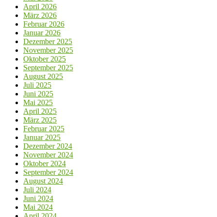
April 2026
März 2026
Februar 2026
Januar 2026
Dezember 2025
November 2025
Oktober 2025
September 2025
August 2025
Juli 2025
Juni 2025
Mai 2025
April 2025
März 2025
Februar 2025
Januar 2025
Dezember 2024
November 2024
Oktober 2024
September 2024
August 2024
Juli 2024
Juni 2024
Mai 2024
April 2024