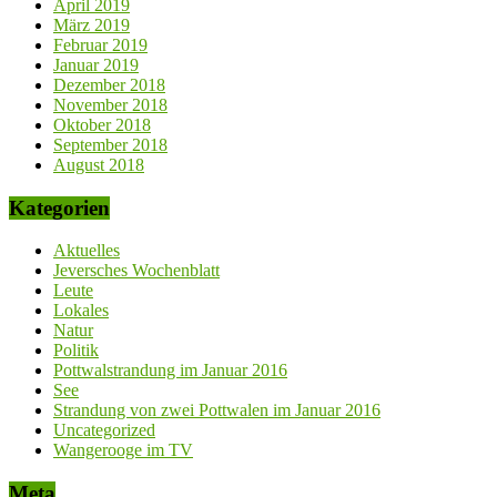
April 2019
März 2019
Februar 2019
Januar 2019
Dezember 2018
November 2018
Oktober 2018
September 2018
August 2018
Kategorien
Aktuelles
Jeversches Wochenblatt
Leute
Lokales
Natur
Politik
Pottwalstrandung im Januar 2016
See
Strandung von zwei Pottwalen im Januar 2016
Uncategorized
Wangerooge im TV
Meta