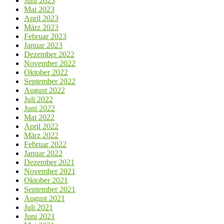
Juni 2023
Mai 2023
April 2023
März 2023
Februar 2023
Januar 2023
Dezember 2022
November 2022
Oktober 2022
September 2022
August 2022
Juli 2022
Juni 2022
Mai 2022
April 2022
März 2022
Februar 2022
Januar 2022
Dezember 2021
November 2021
Oktober 2021
September 2021
August 2021
Juli 2021
Juni 2021