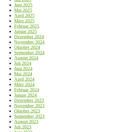
Juni 2025
Mai 2025
April 2025
März 2025
Februar 2025
Januar 2025
Dezember 2024
November 2024
Oktober 2024
September 2024
August 2024
Juli 2024
Juni 2024
Mai 2024
April 2024
März 2024
Februar 2024
Januar 2024
Dezember 2023
November 2023
Oktober 2023
September 2023
August 2023
Juli 2023