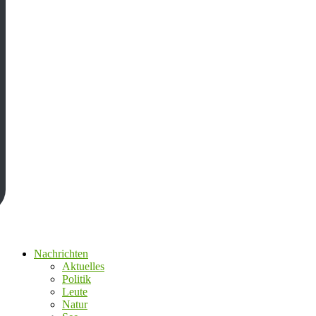
Nachrichten
Aktuelles
Politik
Leute
Natur