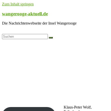
Zum Inhalt springen
wangerooge-aktuell.de
Die Nachrichtenwebseite der Insel Wangerooge
Klaus-Peter Wolf,