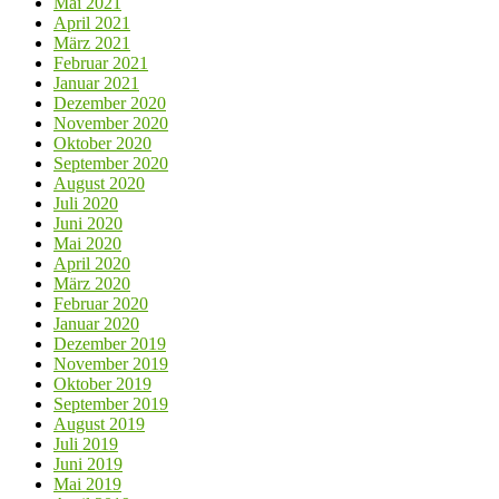
Mai 2021
April 2021
März 2021
Februar 2021
Januar 2021
Dezember 2020
November 2020
Oktober 2020
September 2020
August 2020
Juli 2020
Juni 2020
Mai 2020
April 2020
März 2020
Februar 2020
Januar 2020
Dezember 2019
November 2019
Oktober 2019
September 2019
August 2019
Juli 2019
Juni 2019
Mai 2019