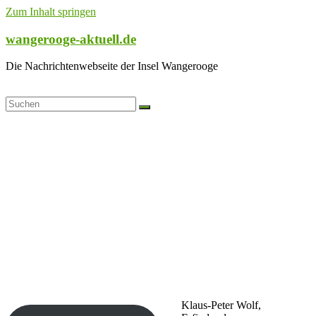
Zum Inhalt springen
wangerooge-aktuell.de
Die Nachrichtenwebseite der Insel Wangerooge
Klaus-Peter Wolf,