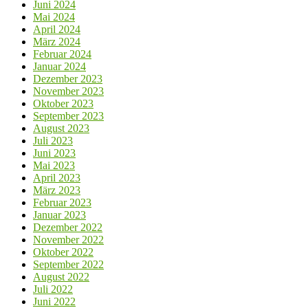
Juni 2024
Mai 2024
April 2024
März 2024
Februar 2024
Januar 2024
Dezember 2023
November 2023
Oktober 2023
September 2023
August 2023
Juli 2023
Juni 2023
Mai 2023
April 2023
März 2023
Februar 2023
Januar 2023
Dezember 2022
November 2022
Oktober 2022
September 2022
August 2022
Juli 2022
Juni 2022