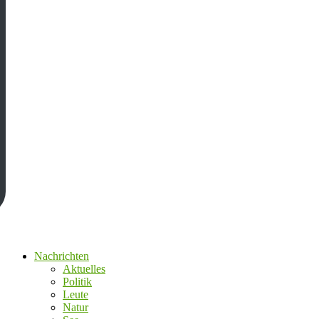
Nachrichten
Aktuelles
Politik
Leute
Natur