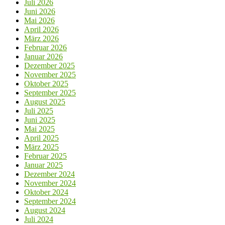
Juli 2026
Juni 2026
Mai 2026
April 2026
März 2026
Februar 2026
Januar 2026
Dezember 2025
November 2025
Oktober 2025
September 2025
August 2025
Juli 2025
Juni 2025
Mai 2025
April 2025
März 2025
Februar 2025
Januar 2025
Dezember 2024
November 2024
Oktober 2024
September 2024
August 2024
Juli 2024