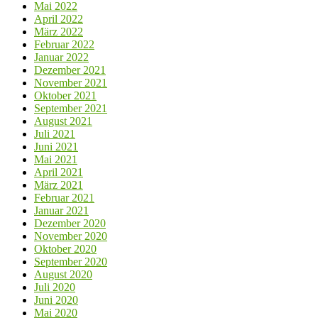
Mai 2022
April 2022
März 2022
Februar 2022
Januar 2022
Dezember 2021
November 2021
Oktober 2021
September 2021
August 2021
Juli 2021
Juni 2021
Mai 2021
April 2021
März 2021
Februar 2021
Januar 2021
Dezember 2020
November 2020
Oktober 2020
September 2020
August 2020
Juli 2020
Juni 2020
Mai 2020