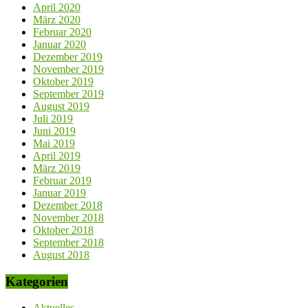
April 2020
März 2020
Februar 2020
Januar 2020
Dezember 2019
November 2019
Oktober 2019
September 2019
August 2019
Juli 2019
Juni 2019
Mai 2019
April 2019
März 2019
Februar 2019
Januar 2019
Dezember 2018
November 2018
Oktober 2018
September 2018
August 2018
Kategorien
Aktuelles