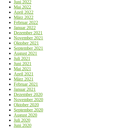
Juni 2022
Mai 2022
April 2022
März 2022
Februar 2022
Januar 2022
Dezember 2021
November 2021
Oktober 2021
September 2021
August 2021
Juli 2021
Juni 2021
Mai 2021
April 2021
März 2021
Februar 2021
Januar 2021
Dezember 2020
November 2020
Oktober 2020
September 2020
August 2020
Juli 2020
Juni 2020