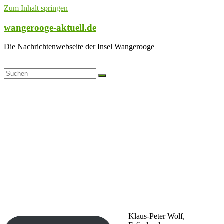
Zum Inhalt springen
wangerooge-aktuell.de
Die Nachrichtenwebseite der Insel Wangerooge
Klaus-Peter Wolf,