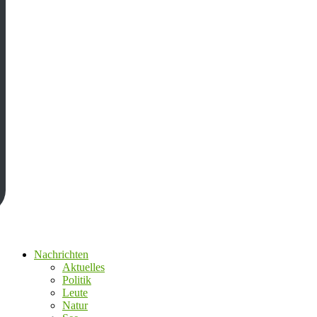
Nachrichten
Aktuelles
Politik
Leute
Natur