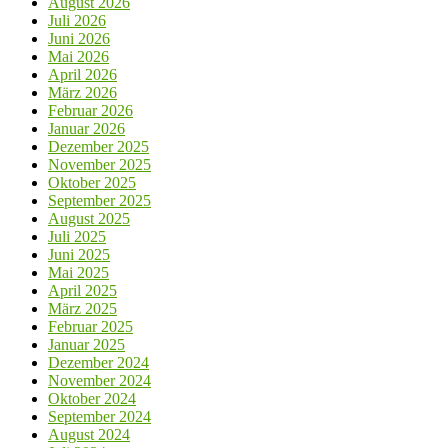
August 2026
Juli 2026
Juni 2026
Mai 2026
April 2026
März 2026
Februar 2026
Januar 2026
Dezember 2025
November 2025
Oktober 2025
September 2025
August 2025
Juli 2025
Juni 2025
Mai 2025
April 2025
März 2025
Februar 2025
Januar 2025
Dezember 2024
November 2024
Oktober 2024
September 2024
August 2024