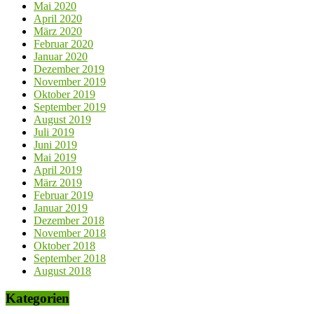
Mai 2020
April 2020
März 2020
Februar 2020
Januar 2020
Dezember 2019
November 2019
Oktober 2019
September 2019
August 2019
Juli 2019
Juni 2019
Mai 2019
April 2019
März 2019
Februar 2019
Januar 2019
Dezember 2018
November 2018
Oktober 2018
September 2018
August 2018
Kategorien