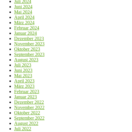
Juli 2024
Juni 2024
Mai 2024
April 2024
März 2024
Februar 2024
Januar 2024
Dezember 2023
November 2023
Oktober 2023
September 2023
August 2023
Juli 2023
Juni 2023
Mai 2023
April 2023
März 2023
Februar 2023
Januar 2023
Dezember 2022
November 2022
Oktober 2022
September 2022
August 2022
Juli 2022