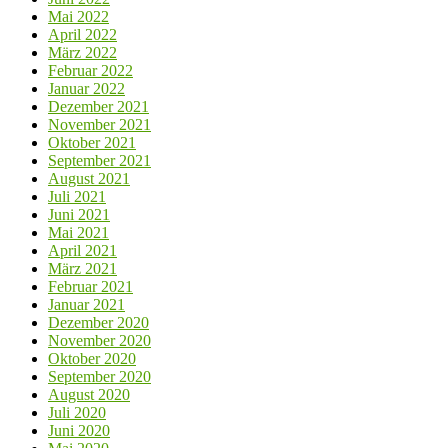
Mai 2022
April 2022
März 2022
Februar 2022
Januar 2022
Dezember 2021
November 2021
Oktober 2021
September 2021
August 2021
Juli 2021
Juni 2021
Mai 2021
April 2021
März 2021
Februar 2021
Januar 2021
Dezember 2020
November 2020
Oktober 2020
September 2020
August 2020
Juli 2020
Juni 2020