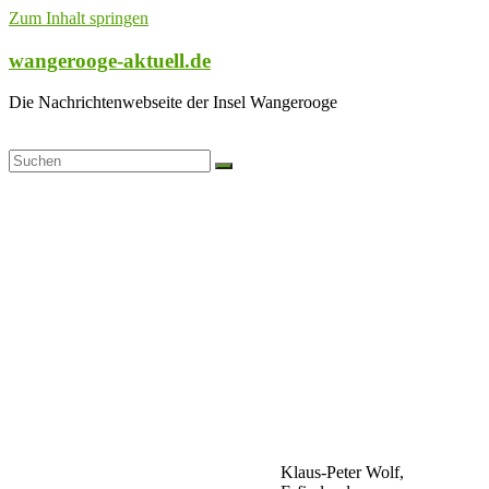
Zum Inhalt springen
wangerooge-aktuell.de
Die Nachrichtenwebseite der Insel Wangerooge
Klaus-Peter Wolf,