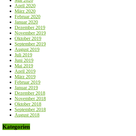
Mai 2020
April 2020
März 2020
Februar 2020
Januar 2020
Dezember 2019
November 2019
Oktober 2019
September 2019
August 2019
Juli 2019
Juni 2019
Mai 2019
April 2019
März 2019
Februar 2019
Januar 2019
Dezember 2018
November 2018
Oktober 2018
September 2018
August 2018
Kategorien