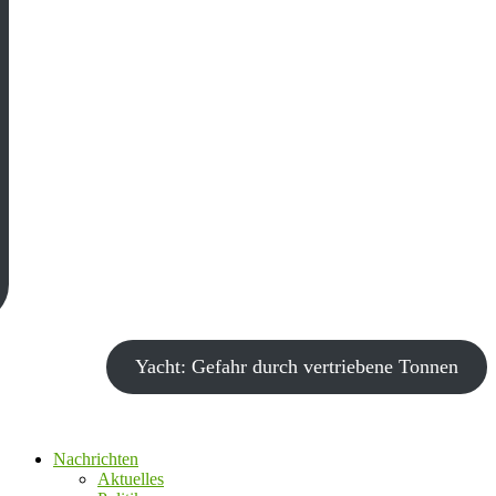
Yacht: Gefahr durch vertriebene Tonnen
Nachrichten
Aktuelles