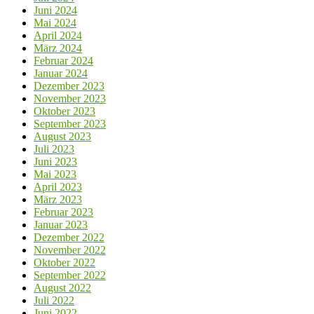
Juni 2024
Mai 2024
April 2024
März 2024
Februar 2024
Januar 2024
Dezember 2023
November 2023
Oktober 2023
September 2023
August 2023
Juli 2023
Juni 2023
Mai 2023
April 2023
März 2023
Februar 2023
Januar 2023
Dezember 2022
November 2022
Oktober 2022
September 2022
August 2022
Juli 2022
Juni 2022