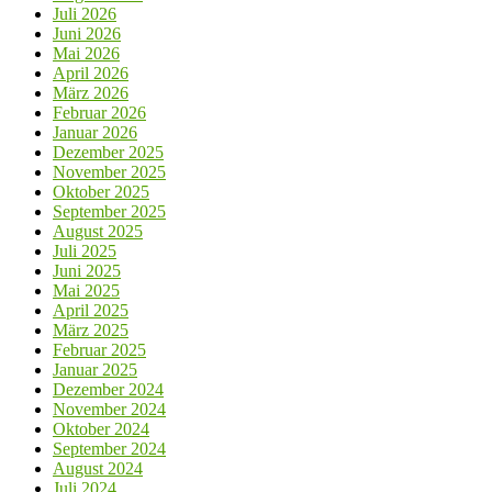
Juli 2026
Juni 2026
Mai 2026
April 2026
März 2026
Februar 2026
Januar 2026
Dezember 2025
November 2025
Oktober 2025
September 2025
August 2025
Juli 2025
Juni 2025
Mai 2025
April 2025
März 2025
Februar 2025
Januar 2025
Dezember 2024
November 2024
Oktober 2024
September 2024
August 2024
Juli 2024