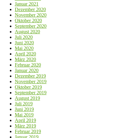
Januar 2021
Dezember 2020
November 2020
Oktober 2020
September 2020
August 2020
Juli 2020
Juni 2020
Mai 2020
April 2020
März 2020
Februar 2020
Januar 2020
Dezember 2019
November 2019
Oktober 2019
September 2019
August 2019
Juli 2019
Juni 2019
Mai 2019
April 2019
März 2019
Februar 2019
Januar 2019