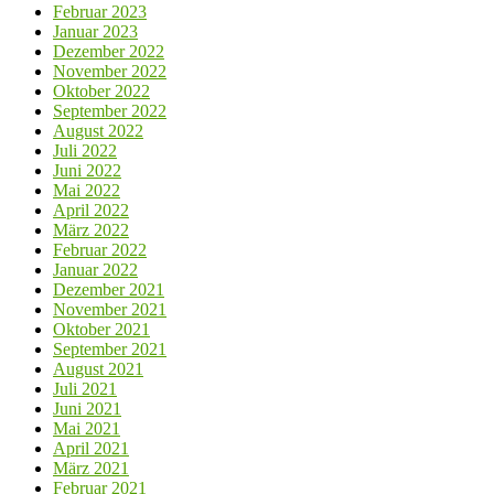
Februar 2023
Januar 2023
Dezember 2022
November 2022
Oktober 2022
September 2022
August 2022
Juli 2022
Juni 2022
Mai 2022
April 2022
März 2022
Februar 2022
Januar 2022
Dezember 2021
November 2021
Oktober 2021
September 2021
August 2021
Juli 2021
Juni 2021
Mai 2021
April 2021
März 2021
Februar 2021