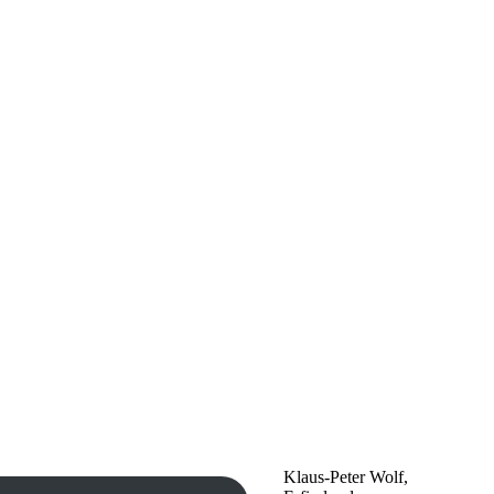
Klaus-Peter Wolf,