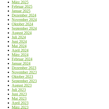
März 2025
Februar 2025
Januar 2025
Dezember 2024
November 2024
Oktober 2024
September 2024
August 2024
Juli 2024
Juni 2024
Mai 2024
April 2024
März 2024
Februar 2024
Januar 2024
Dezember 2023
November 2023
Oktober 2023
September 2023
August 2023
Juli 2023
Juni 2023
Mai 2023
April 2023
März 2023