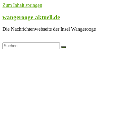
Zum Inhalt springen
wangerooge-aktuell.de
Die Nachrichtenwebseite der Insel Wangerooge