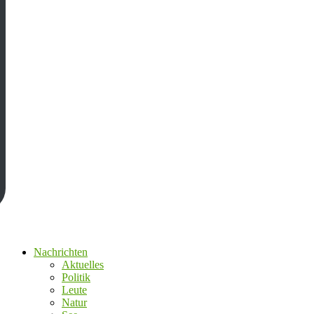
Nachrichten
Aktuelles
Politik
Leute
Natur