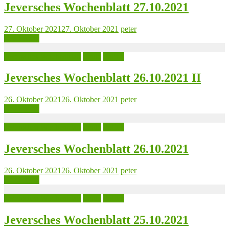
Jeversches Wochenblatt 27.10.2021
27. Oktober 2021
27. Oktober 2021
peter
Read more
Jeversches Wochenblatt
Leute
Politik
Jeversches Wochenblatt 26.10.2021 II
26. Oktober 2021
26. Oktober 2021
peter
Read more
Jeversches Wochenblatt
Leute
Politik
Jeversches Wochenblatt 26.10.2021
26. Oktober 2021
26. Oktober 2021
peter
Read more
Jeversches Wochenblatt
Leute
Politik
Jeversches Wochenblatt 25.10.2021