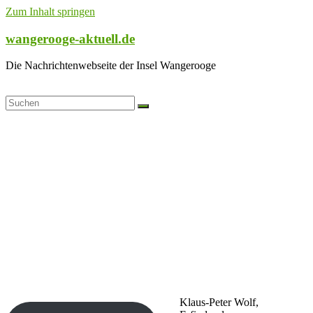
Zum Inhalt springen
wangerooge-aktuell.de
Die Nachrichtenwebseite der Insel Wangerooge
Klaus-Peter Wolf,