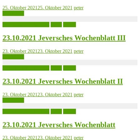
25. Oktober 2021
25. Oktober 2021
peter
Read more
Jeversches Wochenblatt
Leute
Politik
23.10.2021 Jeversches Wochenblatt III
23. Oktober 2021
23. Oktober 2021
peter
Read more
Jeversches Wochenblatt
Leute
Politik
23.10.2021 Jeversches Wochenblatt II
23. Oktober 2021
23. Oktober 2021
peter
Read more
Jeversches Wochenblatt
Leute
Politik
23.10.2021 Jeversches Wochenblatt
23. Oktober 2021
23. Oktober 2021
peter