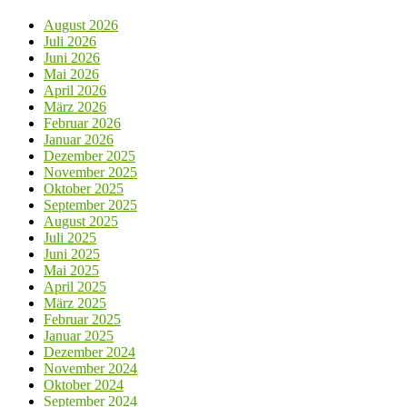
August 2026
Juli 2026
Juni 2026
Mai 2026
April 2026
März 2026
Februar 2026
Januar 2026
Dezember 2025
November 2025
Oktober 2025
September 2025
August 2025
Juli 2025
Juni 2025
Mai 2025
April 2025
März 2025
Februar 2025
Januar 2025
Dezember 2024
November 2024
Oktober 2024
September 2024