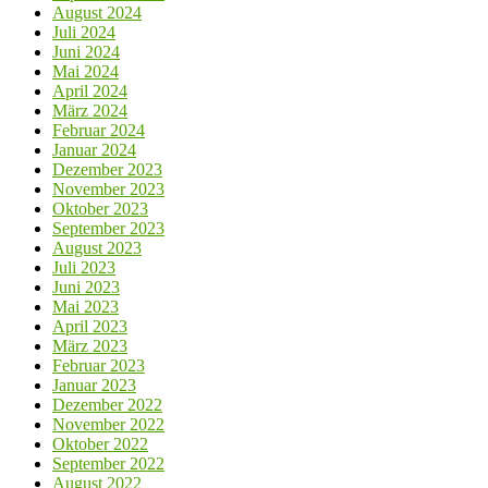
August 2024
Juli 2024
Juni 2024
Mai 2024
April 2024
März 2024
Februar 2024
Januar 2024
Dezember 2023
November 2023
Oktober 2023
September 2023
August 2023
Juli 2023
Juni 2023
Mai 2023
April 2023
März 2023
Februar 2023
Januar 2023
Dezember 2022
November 2022
Oktober 2022
September 2022
August 2022