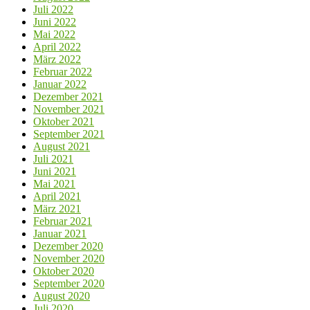
Juli 2022
Juni 2022
Mai 2022
April 2022
März 2022
Februar 2022
Januar 2022
Dezember 2021
November 2021
Oktober 2021
September 2021
August 2021
Juli 2021
Juni 2021
Mai 2021
April 2021
März 2021
Februar 2021
Januar 2021
Dezember 2020
November 2020
Oktober 2020
September 2020
August 2020
Juli 2020