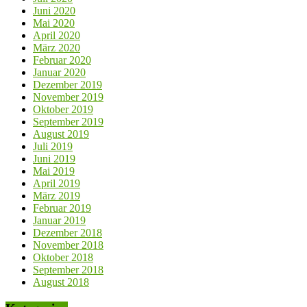
Juni 2020
Mai 2020
April 2020
März 2020
Februar 2020
Januar 2020
Dezember 2019
November 2019
Oktober 2019
September 2019
August 2019
Juli 2019
Juni 2019
Mai 2019
April 2019
März 2019
Februar 2019
Januar 2019
Dezember 2018
November 2018
Oktober 2018
September 2018
August 2018