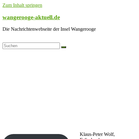
Zum Inhalt springen
wangerooge-aktuell.de
Die Nachrichtenwebseite der Insel Wangerooge
Klaus-Peter Wolf,