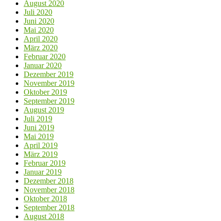
August 2020
Juli 2020
Juni 2020
Mai 2020
April 2020
März 2020
Februar 2020
Januar 2020
Dezember 2019
November 2019
Oktober 2019
September 2019
August 2019
Juli 2019
Juni 2019
Mai 2019
April 2019
März 2019
Februar 2019
Januar 2019
Dezember 2018
November 2018
Oktober 2018
September 2018
August 2018