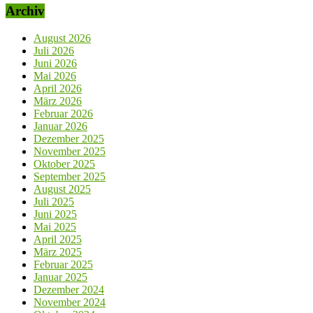
Archiv
August 2026
Juli 2026
Juni 2026
Mai 2026
April 2026
März 2026
Februar 2026
Januar 2026
Dezember 2025
November 2025
Oktober 2025
September 2025
August 2025
Juli 2025
Juni 2025
Mai 2025
April 2025
März 2025
Februar 2025
Januar 2025
Dezember 2024
November 2024