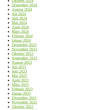
Oktober 2024
September 2024
August 2024
Juli 2024
Juni 2024
Mai 2024
April 2024
März 2024
Februar 2024
Januar 2024
Dezember 2023
November 2023
Oktober 2023
September 2023
August 2023
Juli 2023
Juni 2023
Mai 2023
April 2023
März 2023
Februar 2023
Januar 2023
Dezember 2022
November 2022
Oktober 2022