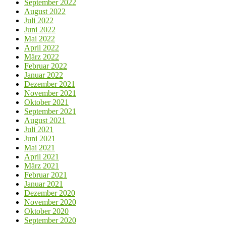
September 2022
August 2022
Juli 2022
Juni 2022
Mai 2022
April 2022
März 2022
Februar 2022
Januar 2022
Dezember 2021
November 2021
Oktober 2021
September 2021
August 2021
Juli 2021
Juni 2021
Mai 2021
April 2021
März 2021
Februar 2021
Januar 2021
Dezember 2020
November 2020
Oktober 2020
September 2020