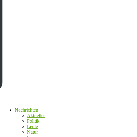
Nachrichten
Aktuelles
Politik
Leute
Natur