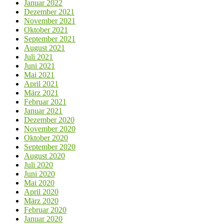
Januar 2022
Dezember 2021
November 2021
Oktober 2021
September 2021
August 2021
Juli 2021
Juni 2021
Mai 2021
April 2021
März 2021
Februar 2021
Januar 2021
Dezember 2020
November 2020
Oktober 2020
September 2020
August 2020
Juli 2020
Juni 2020
Mai 2020
April 2020
März 2020
Februar 2020
Januar 2020