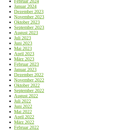
Februar 2024
Januar 2024
Dezember 2023
November 2023
Oktober 2023
September 2023
August 2023
Juli 2023
Juni 2023
Mai 2023
April 2023
März 2023
Februar 2023
Januar 2023
Dezember 2022
November 2022
Oktober 2022
September 2022
August 2022
Juli 2022
Juni 2022
Mai 2022
April 2022
März 2022
Februar 2022