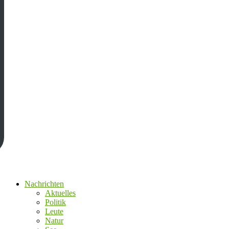
Nachrichten
Aktuelles
Politik
Leute
Natur